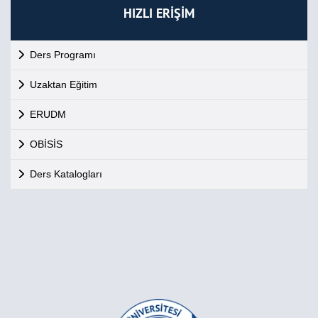
HIZLI ERİŞİM
Ders Programı
Uzaktan Eğitim
ERUDM
OBİSİS
Ders Katalogları