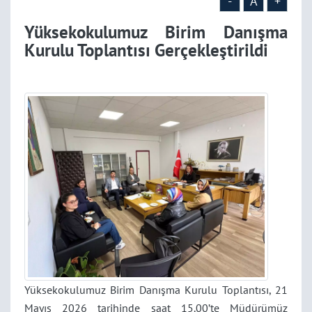
-
A
+
Yüksekokulumuz Birim Danışma
Kurulu Toplantısı Gerçekleştirildi
Yüksekokulumuz Birim Danışma Kurulu Toplantısı, 21
Mayıs 2026 tarihinde saat 15.00’te Müdürümüz