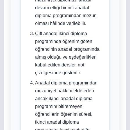
devam ettiği birinci anadal
diploma programından mezun
olması hâlinde verilebilir.
Çift anadal ikinci diploma
programında öğrenim gören
öğrencinin anadal programında
almış olduğu ve eşdeğerlikleri
kabul edilen dersler, not
çizelgesinde gösterilir.
Anadal diploma programından
mezuniyet hakkını elde eden
ancak ikinci anadal diploma
programını bitiremeyen
öğrencilerin öğrenim süresi,
ikinci anadal diploma
programına kayıt yaptırdığı