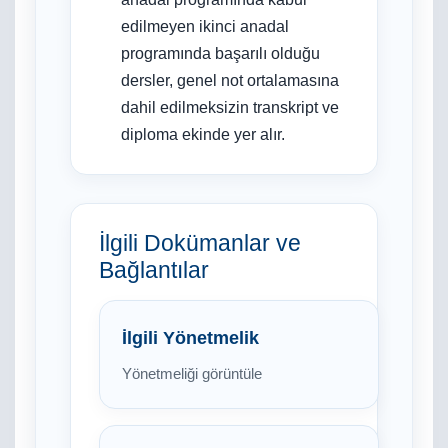
edilmeyen ikinci anadal
programında başarılı olduğu
dersler, genel not ortalamasına
dahil edilmeksizin transkript ve
diploma ekinde yer alır.
İlgili Dokümanlar ve
Bağlantılar
İlgili Yönetmelik
Yönetmeliği görüntüle