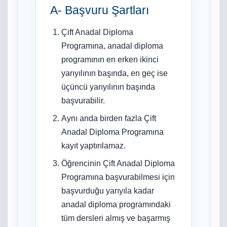
A- Başvuru Şartları
Çift Anadal Diploma
Programına, anadal diploma
programının en erken ikinci
yarıyılının başında, en geç ise
üçüncü yarıyılının başında
başvurabilir.
Aynı anda birden fazla Çift
Anadal Diploma Programına
kayıt yaptırılamaz.
Öğrencinin Çift Anadal Diploma
Programına başvurabilmesi için
başvurduğu yarıyıla kadar
anadal diploma programındaki
tüm dersleri almış ve başarmış