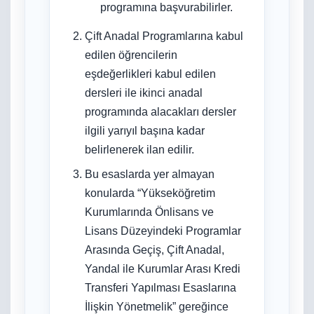
programına başvurabilirler.
Çift Anadal Programlarına kabul
edilen öğrencilerin
eşdeğerlikleri kabul edilen
dersleri ile ikinci anadal
programında alacakları dersler
ilgili yarıyıl başına kadar
belirlenerek ilan edilir.
Bu esaslarda yer almayan
konularda “Yükseköğretim
Kurumlarında Önlisans ve
Lisans Düzeyindeki Programlar
Arasında Geçiş, Çift Anadal,
Yandal ile Kurumlar Arası Kredi
Transferi Yapılması Esaslarına
İlişkin Yönetmelik” gereğince