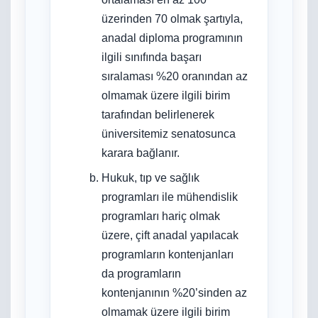
üzerinden 70 olmak şartıyla,
anadal diploma programının
ilgili sınıfında başarı
sıralaması %20 oranından az
olmamak üzere ilgili birim
tarafından belirlenerek
üniversitemiz senatosunca
karara bağlanır.
Hukuk, tıp ve sağlık
programları ile mühendislik
programları hariç olmak
üzere, çift anadal yapılacak
programların kontenjanları
da programların
kontenjanının %20’sinden az
olmamak üzere ilgili birim