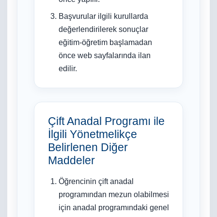
Başvurular ilgili kurullarda
değerlendirilerek sonuçlar
eğitim-öğretim başlamadan
önce web sayfalarında ilan
edilir.
Çift Anadal Programı ile
İlgili Yönetmelikçe
Belirlenen Diğer
Maddeler
Öğrencinin çift anadal
programından mezun olabilmesi
için anadal programındaki genel