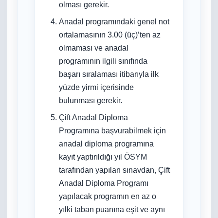
olması gerekir.
Anadal programındaki genel not
ortalamasının 3.00 (üç)’ten az
olmaması ve anadal
programının ilgili sınıfında
başarı sıralaması itibarıyla ilk
yüzde yirmi içerisinde
bulunması gerekir.
Çift Anadal Diploma
Programına başvurabilmek için
anadal diploma programına
kayıt yaptırıldığı yıl ÖSYM
tarafından yapılan sınavdan, Çift
Anadal Diploma Programı
yapılacak programın en az o
yılki taban puanına eşit ve aynı