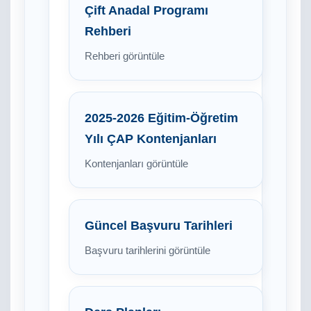
Çift Anadal Programı
Rehberi
Rehberi görüntüle
2025-2026 Eğitim-Öğretim
Yılı ÇAP Kontenjanları
Kontenjanları görüntüle
Güncel Başvuru Tarihleri
Başvuru tarihlerini görüntüle