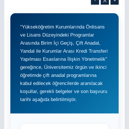
-
A
+
“Yükseköğretim Kurumlarında Önlisans
ve Lisans Düzeyindeki Programlar
Arasında Birim İçi Geçiş, Çift Anadal,
Yandal ile Kurumlar Arası Kredi Transferi
Yapılması Esaslarına İlişkin Yönetmelik”
gereğince, Üniversitemiz örgün ve ikinci
öğretimde çift anadal programlarına
kabul edilecek öğrencilerde aranılacak
koşullar, gerekli belgeler ve son başvuru
tarihi aşağıda belirtilmiştir.