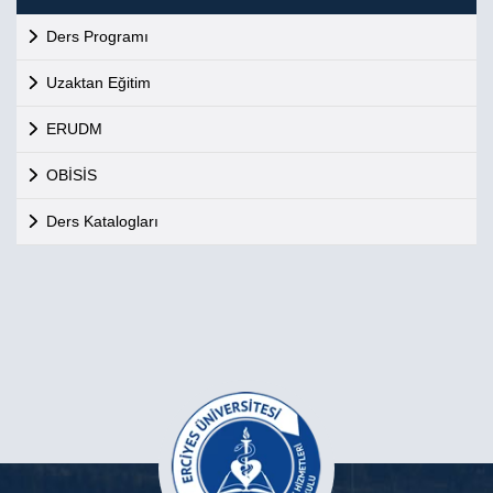
Ders Programı
Uzaktan Eğitim
ERUDM
OBİSİS
Ders Katalogları