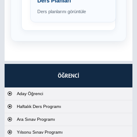
Ders Planları
Ders planlarını görüntüle
ÖĞRENCİ
Aday Öğrenci
Haftalık Ders Programı
Ara Sınav Programı
Yılsonu Sınav Programı