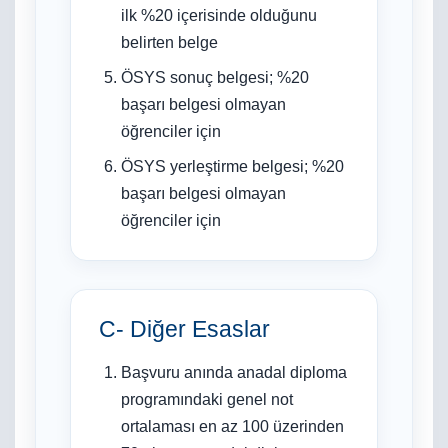
ilk %20 içerisinde olduğunu
belirten belge
ÖSYS sonuç belgesi; %20
başarı belgesi olmayan
öğrenciler için
ÖSYS yerleştirme belgesi; %20
başarı belgesi olmayan
öğrenciler için
C- Diğer Esaslar
Başvuru anında anadal diploma
programındaki genel not
ortalaması en az 100 üzerinden