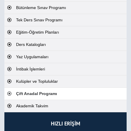
Bütünleme Sınav Programı
Tek Ders Sınav Programı
Eğitim-Öğretim Planları
Ders Katalogları
Yaz Uygulamaları
İntibak İşlemleri
Kulüpler ve Topluluklar
Çift Anadal Programı
Akademik Takvim
HIZLI ERİŞİM