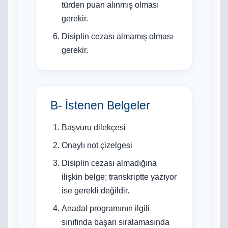
türden puan alınmış olması
gerekir.
Disiplin cezası almamış olması
gerekir.
B- İstenen Belgeler
Başvuru dilekçesi
Onaylı not çizelgesi
Disiplin cezası almadığına
ilişkin belge; transkriptte yazıyor
ise gerekli değildir.
Anadal programının ilgili
sınıfında başarı sıralamasında