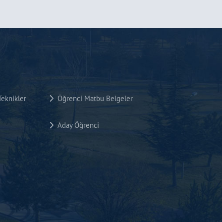
eknikler
Öğrenci Matbu Belgeler
Aday Öğrenci