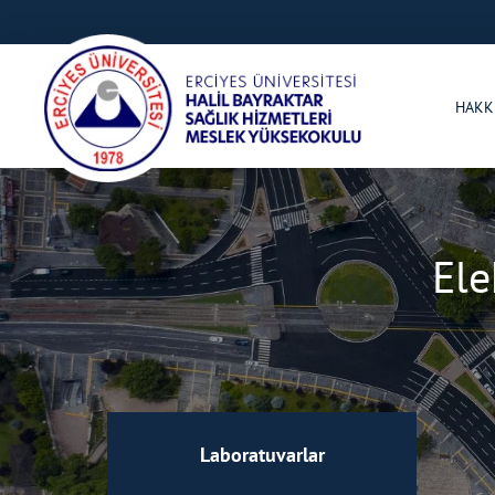
HAKK
Ele
Laboratuvarlar