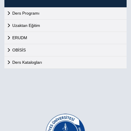
Ders Programı
Uzaktan Eğitim
ERUDM
OBİSİS
Ders Katalogları