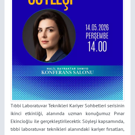
Tıbbi Laboratuvar Teknikleri Kariyer Sohbetleri serisinin
ikinci etkinliği, alanında uzman konuğumuz Pınar
Ekincioğlu ile gerçekleştirilecektir. Söyleşi kapsamında,
tıbbi laboratuvar teknikleri alanındaki kariyer fırsatları,