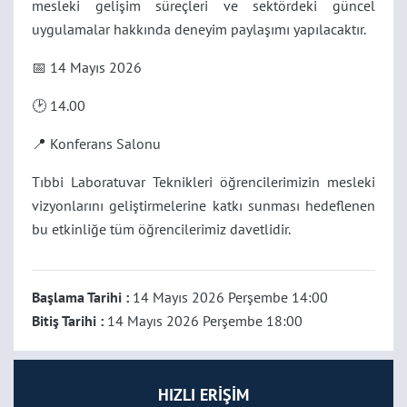
mesleki gelişim süreçleri ve sektördeki güncel
uygulamalar hakkında deneyim paylaşımı yapılacaktır.
📅 14 Mayıs 2026
🕑 14.00
📍 Konferans Salonu
Tıbbi Laboratuvar Teknikleri öğrencilerimizin mesleki
vizyonlarını geliştirmelerine katkı sunması hedeflenen
bu etkinliğe tüm öğrencilerimiz davetlidir.
Başlama Tarihi :
14 Mayıs 2026 Perşembe 14:00
Bitiş Tarihi :
14 Mayıs 2026 Perşembe 18:00
HIZLI ERİŞİM