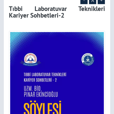
-
A
+
Tıbbi Laboratuvar Teknikleri
Kariyer Sohbetleri-2