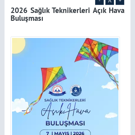
-
A
+
2026 Sağlık Teknikerleri Açık Hava
Buluşması