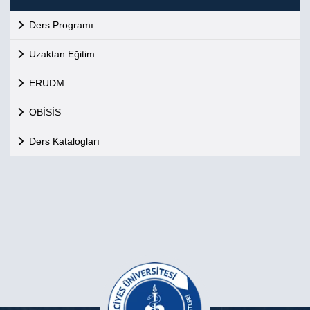
Ders Programı
Uzaktan Eğitim
ERUDM
OBİSİS
Ders Katalogları