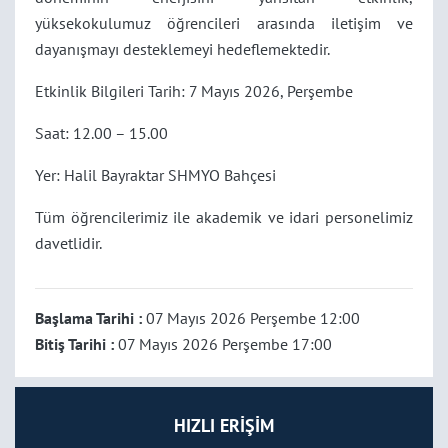
yüksekokulumuz öğrencileri arasında iletişim ve
dayanışmayı desteklemeyi hedeflemektedir.
Etkinlik Bilgileri Tarih: 7 Mayıs 2026, Perşembe
Saat: 12.00 – 15.00
Yer: Halil Bayraktar SHMYO Bahçesi
Tüm öğrencilerimiz ile akademik ve idari personelimiz
davetlidir.
Başlama Tarihi :
07 Mayıs 2026 Perşembe 12:00
Bitiş Tarihi :
07 Mayıs 2026 Perşembe 17:00
HIZLI ERİŞİM