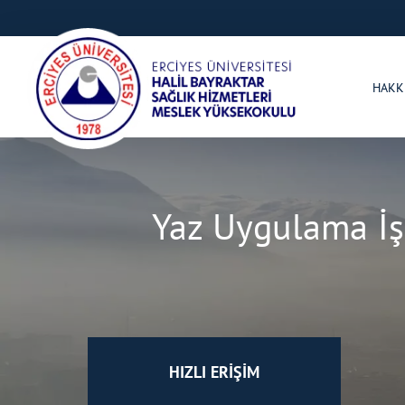
HAKK
Yaz Uygulama İş
HIZLI ERİŞİM