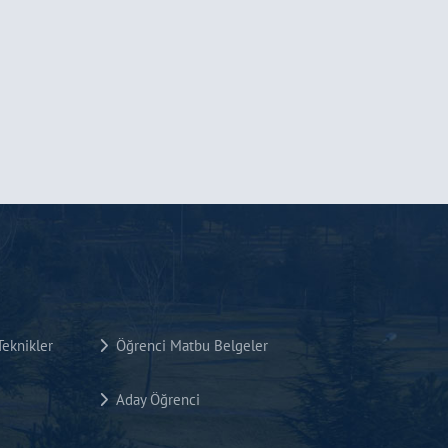
eknikler
Öğrenci Matbu Belgeler
Aday Öğrenci