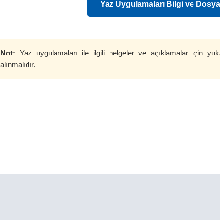
Yaz Uygulamaları Bilgi ve Dosyal
Not:
Yaz uygulamaları ile ilgili belgeler ve açıklamalar için yuk
alınmalıdır.