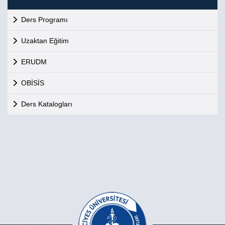
Ders Programı
Uzaktan Eğitim
ERUDM
OBİSİS
Ders Katalogları