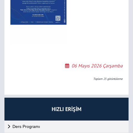
06 Mayıs 2026 Çarşamba
Toplam
25
görüntüleme
HIZLI ERİŞİM
Ders Programı