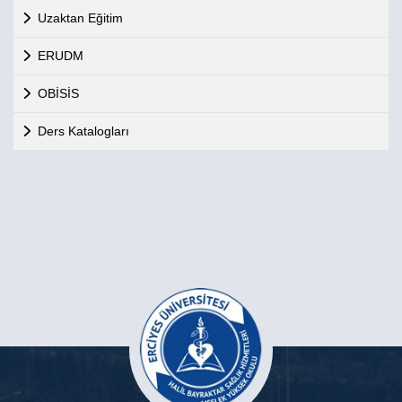
Uzaktan Eğitim
ERUDM
OBİSİS
Ders Katalogları